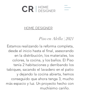
HOME DESIGNER
Piso en Alella | 2021
Estamos realizando la reforma completa,
desde el inicio hasta el final, asesorando
en la distribución, los materiales, los
colores, la cocina, y los baños. El Piso
tenía 2 habitaciones y derribando los
tabiques, sacando el lavadero en el patio
y dejando la cocina abierta, hemos
conseguido que ahora tenga 3, mucho
más espacio y luz. Un proyecto hecho con
muchísimo cariño.