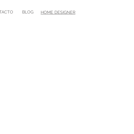
TACTO
BLOG
HOME DESIGNER